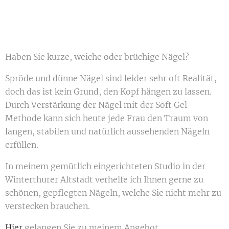
Haben Sie kurze, weiche oder brüchige Nägel?
Spröde und dünne Nägel sind leider sehr oft Realität,
doch das ist kein Grund, den Kopf hängen zu lassen.
Durch Verstärkung der Nägel mit der Soft Gel-
Methode kann sich heute jede Frau den Traum von
langen, stabilen und natürlich aussehenden Nägeln
erfüllen.
In meinem gemütlich eingerichteten Studio in der
Winterthurer Altstadt verhelfe ich Ihnen gerne zu
schönen, gepflegten Nägeln, welche Sie nicht mehr zu
verstecken brauchen.
Hier
gelangen Sie zu meinem Angebot.