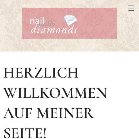
HERZLICH
WILLKOMMEN
AUF MEINER
SEITE!